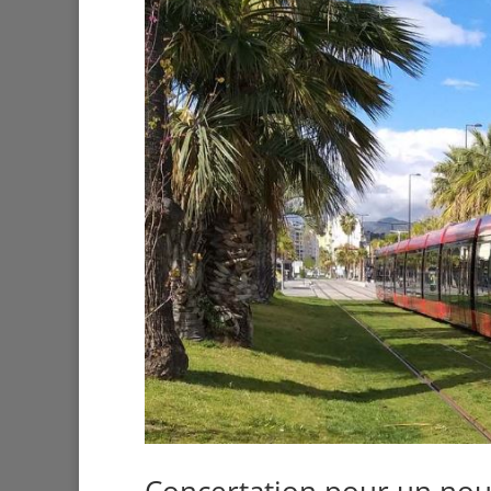
Concertation pour un nou