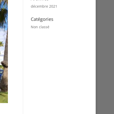
décembre 2021
Catégories
Non classé